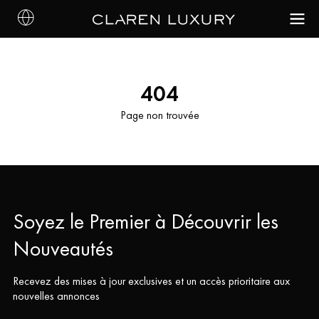
404
Page non trouvée
Soyez le Premier à Découvrir les
Nouveautés
Recevez des mises à jour exclusives et un accès prioritaire aux
nouvelles annonces