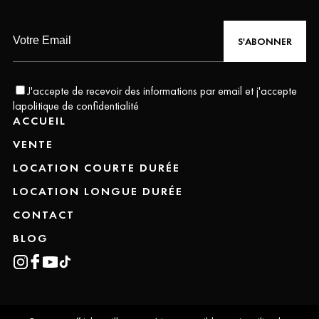
S'ABONNER
J'accepte de recevoir des informations par email et j'accepte
la
politique de confidentialité
ACCUEIL
VENTE
LOCATION COURTE DURÉE
LOCATION LONGUE DURÉE
CONTACT
BLOG