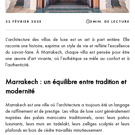
22 FÉVRIER 2025
3MIN. DE LECTURE
L'architecture des villas de luxe est un art à part entière. Elle
raconte une histoire, exprime un style de vie et reflète l'excellence
du savoir-faire. À Marrakech, chaque villa est pensée pour être
une œuvre d'art vivante, où l’esthétique se mêle au confort et à
l’authenticité.
Marrakech : un équilibre entre tradition et
modernité
Marrakech est une ville où l’architecture a toujours été un langage
de raffinement et de prestige. Les villas de luxe sont généralement
inspirées des palais marocains traditionnels, avec leurs patios
luxuriants, leurs murs en tadelakt, leurs zelliges sculptés et leurs
plafonds en bois de cèdre travaillés minutieusement .