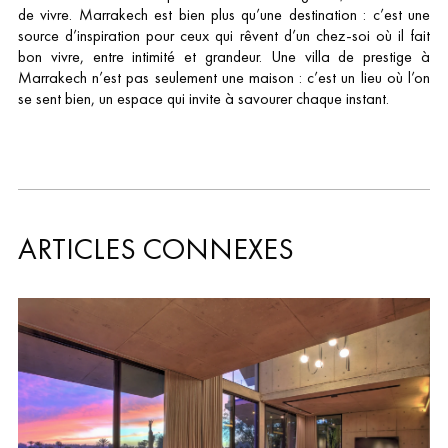
de vivre. Marrakech est bien plus qu’une destination : c’est une
source d’inspiration pour ceux qui rêvent d’un chez-soi où il fait
bon vivre, entre intimité et grandeur. Une villa de prestige à
Marrakech n’est pas seulement une maison : c’est un lieu où l’on
se sent bien, un espace qui invite à savourer chaque instant.
ARTICLES CONNEXES