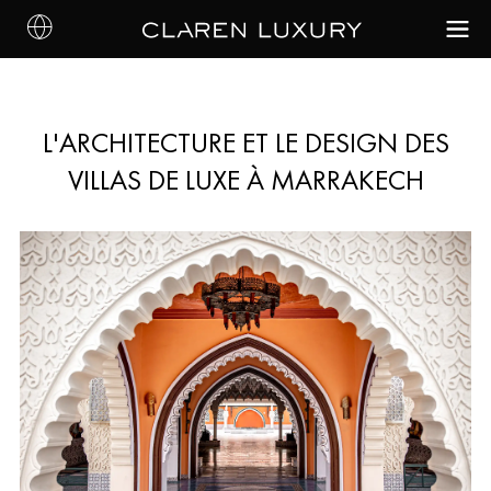
L'ARCHITECTURE ET LE DESIGN DES
VILLAS DE LUXE À MARRAKECH