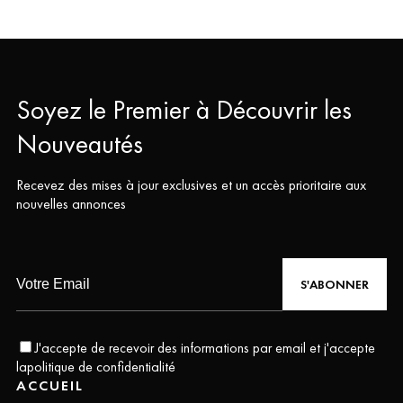
Soyez le Premier à Découvrir les
Nouveautés
Recevez des mises à jour exclusives et un accès prioritaire aux
nouvelles annonces
S'ABONNER
J'accepte de recevoir des informations par email et j'accepte
la
politique de confidentialité
ACCUEIL