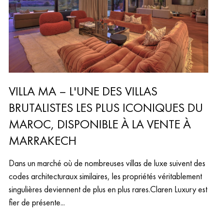
VILLA MA – L'UNE DES VILLAS
BRUTALISTES LES PLUS ICONIQUES DU
MAROC, DISPONIBLE À LA VENTE À
MARRAKECH
Dans un marché où de nombreuses villas de luxe suivent des
codes architecturaux similaires, les propriétés véritablement
singulières deviennent de plus en plus rares.Claren Luxury est
fier de présente...