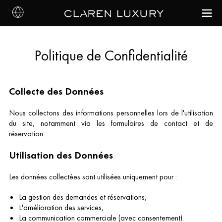
Politique de Confidentialité
Collecte des Données
Nous collectons des informations personnelles lors de l'utilisation
du site, notamment via les formulaires de contact et de
réservation.
Utilisation des Données
Les données collectées sont utilisées uniquement pour :
La gestion des demandes et réservations,
L'amélioration des services,
La communication commerciale (avec consentement).