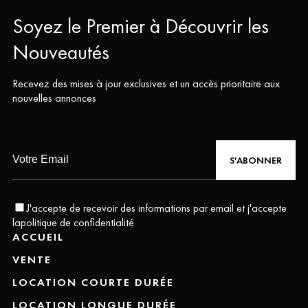
Soyez le Premier à Découvrir les
Nouveautés
Recevez des mises à jour exclusives et un accès prioritaire aux
nouvelles annonces
S'ABONNER
J'accepte de recevoir des informations par email et j'accepte
la
politique de confidentialité
ACCUEIL
VENTE
LOCATION COURTE DURÉE
LOCATION LONGUE DURÉE