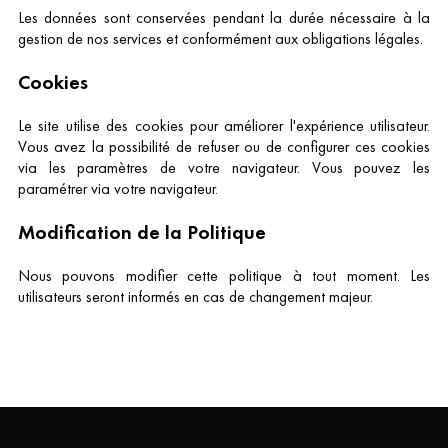
Les données sont conservées pendant la durée nécessaire à la
gestion de nos services et conformément aux obligations légales.
Cookies
Le site utilise des cookies pour améliorer l'expérience utilisateur.
Vous avez la possibilité de refuser ou de configurer ces cookies
via les paramètres de votre navigateur. Vous pouvez les
paramétrer via votre navigateur.
Modification de la Politique
Nous pouvons modifier cette politique à tout moment. Les
utilisateurs seront informés en cas de changement majeur.