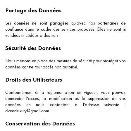
Partage des Données
Les données ne sont partagées qu'avec nos partenaires de
confiance dans le cadre des services proposés. Elles ne sont ni
vendues ni cédées à des tiers.
Sécurité des Données
Nous mettons en place des mesures de sécurité pour protéger vos
données contre tout accès non autorisé.
Droits des Utilisateurs
Conformément à la réglementation en vigueur, vous pouvez
demander l'accès, la modification ou la suppression de vos
données en nous contactant à l'adresse suivante :
clarenluxury@gmail.com
Conservation des Données