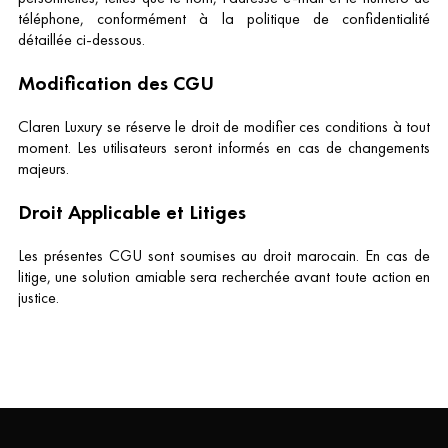
téléphone, conformément à la politique de confidentialité
détaillée ci-dessous.
Modification des CGU
Claren Luxury se réserve le droit de modifier ces conditions à tout
moment. Les utilisateurs seront informés en cas de changements
majeurs.
Droit Applicable et Litiges
Les présentes CGU sont soumises au droit marocain. En cas de
litige, une solution amiable sera recherchée avant toute action en
justice.