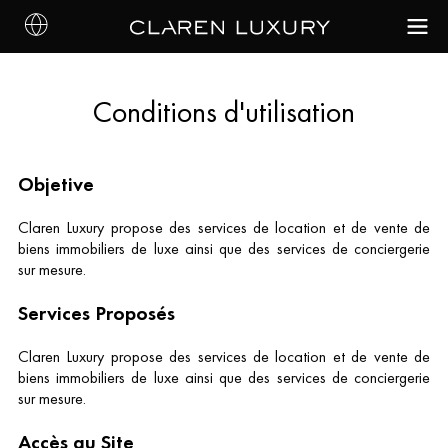
Conditions d'utilisation
Objetive
Claren Luxury propose des services de location et de vente de
biens immobiliers de luxe ainsi que des services de conciergerie
sur mesure.
Services Proposés
Claren Luxury propose des services de location et de vente de
biens immobiliers de luxe ainsi que des services de conciergerie
sur mesure.
Accès au Site