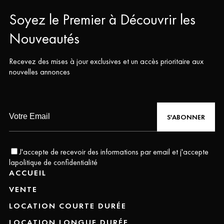
Soyez le Premier à Découvrir les
Nouveautés
Recevez des mises à jour exclusives et un accès prioritaire aux
nouvelles annonces
S'ABONNER
J'accepte de recevoir des informations par email et j'accepte
la
politique de confidentialité
ACCUEIL
VENTE
LOCATION COURTE DURÉE
LOCATION LONGUE DURÉE