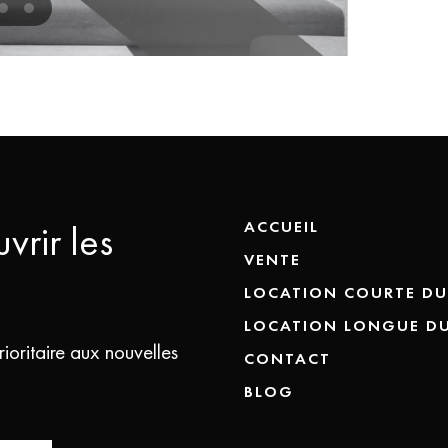
vrir les
ACCUEIL
VENTE
LOCATION COURTE DU
LOCATION LONGUE D
ioritaire aux nouvelles
CONTACT
BLOG