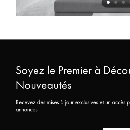
Soyez le Premier à Décou
Nouveautés
Recevez des mises à jour exclusives et un accès pr
annonces