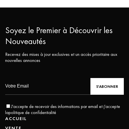
Soyez le Premier à Découvrir les
Nouveautés
Recevez des mises à jour exclusives et un accès prioritaire aux
nouvelles annonces
S'ABONNER
J'accepte de recevoir des informations par email et j'accepte
la
politique de confidentialité
ACCUEIL
VENTE