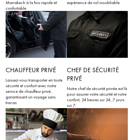
Marrakech à la fois rapide et
expérience de vol inoubliable.
confortable.
CHAUFFEUR PRIVÉ
CHEF DE SÉCURITÉ
PRIVÉ
Laissez-vous transporter en toute
sécurité et confort avec notre
Notre chef de sécurité privée est là
service de chauffeur privé,
pour assurer votre sécurité et votre
garantissant un voyage sans
confort, 24 heures sur 24, 7 jours
tracas.
sur 7.