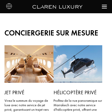
CONCIERGERIE SUR MESURE
JET PRIVÉ
HÉLICOPTÈRE PRIVÉ
Vivez le summum du voyage de
Profitez de la vue panoramique sur
luxe avec notre service de jet
Marrakech avec notre service
privé, garantissant un trajet vers
d'hélicoptère privé, offrant une