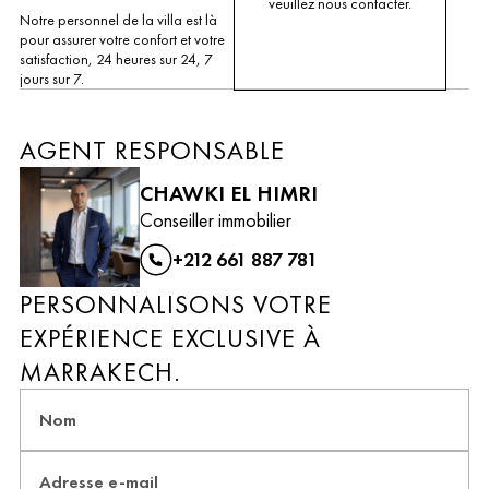
veuillez nous contacter.
Notre personnel de la villa est là
pour assurer votre confort et votre
satisfaction, 24 heures sur 24, 7
jours sur 7.
AGENT RESPONSABLE
CHAWKI EL HIMRI
Conseiller immobilier
+212 661 887 781
PERSONNALISONS VOTRE
EXPÉRIENCE EXCLUSIVE À
MARRAKECH.