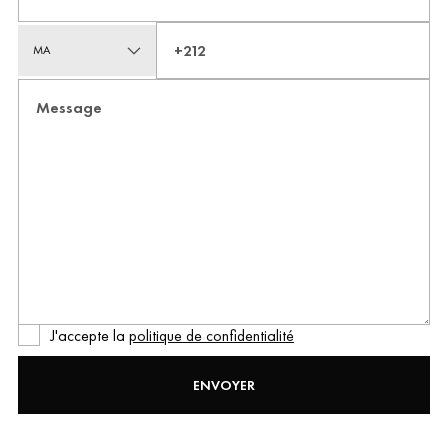
MA
J'accepte la
politique de confidentialité
ENVOYER