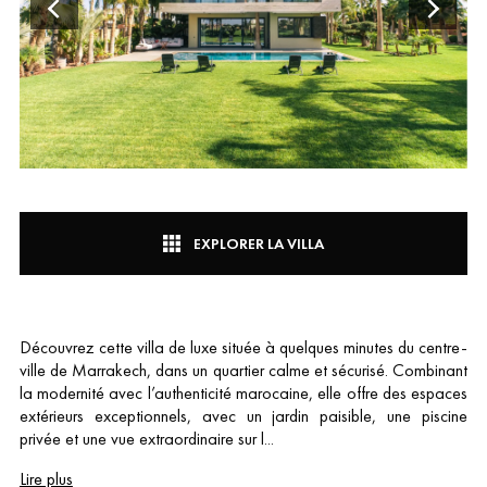
EXPLORER LA VILLA
Découvrez cette villa de luxe située à quelques minutes du centre-
ville de Marrakech, dans un quartier calme et sécurisé. Combinant
la modernité avec l’authenticité marocaine, elle offre des espaces
extérieurs exceptionnels, avec un jardin paisible, une piscine
privée et une vue extraordinaire sur l...
Lire plus