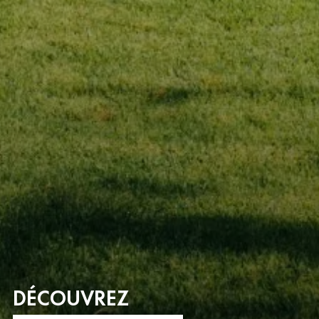
DÉCOUVREZ