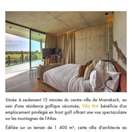
Située à seulement 15 minutes du centre-ville de Marrakech, au
sein d'une résidence golfique sécurisée,
Villa MA
bénéficie d'un
emplacement privilégié en front golf offrant une vue spectaculaire
sur les montagnes de l'Atlas.
Édifiée sur un terrain de 1 400 m², cette villa d'architecte au