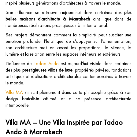
inspiré plusieurs générations d'architectes à travers le monde.
Son influence se retrouve aujourd'hui dans certaines des
plus
belles maisons d'architecte à Marrakech
ainsi que dans de
nombreuses réalisations prestigieuses à l'international.
Ses projets démontrent comment la simplicité peut susciter une
émotion profonde. Plutôt que de s'appuyer sur l'ornementation,
son architecture met en avant les proportions, le silence, la
lumière et la relation entre les espaces intérieurs et extérieurs.
L'influence de
Tadao Ando
est aujourd'hui visible dans certaines
des plus
prestigieuses villas de luxe
, propriétés privées, fondations
artistiques et réalisations architecturales contemporaines à travers
le monde.
Villa MA
s'inscrit pleinement dans cette philosophie grâce à son
design brutaliste
affirmé et à sa présence architecturale
intemporelle.
Villa MA – Une Villa Inspirée par Tadao
Ando à Marrakech