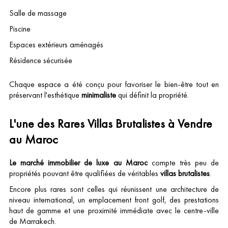
Salle de massage
Piscine
Espaces extérieurs aménagés
Résidence sécurisée
Chaque espace a été conçu pour favoriser le bien-être tout en
préservant l'esthétique
minimaliste
qui définit la propriété.
L'une des Rares Villas Brutalistes à Vendre
au Maroc
Le marché immobilier de luxe au Maroc
compte très peu de
propriétés pouvant être qualifiées de véritables
villas brutalistes
.
Encore plus rares sont celles qui réunissent une architecture de
niveau international, un emplacement front golf, des prestations
haut de gamme et une proximité immédiate avec le centre-ville
de Marrakech.