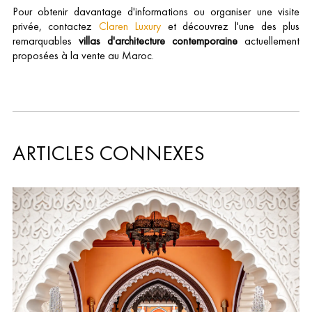
Pour obtenir davantage d'informations ou organiser une visite
privée, contactez
Claren Luxury
et découvrez l'une des plus
remarquables
villas d'architecture contemporaine
actuellement
proposées à la vente au Maroc.
ARTICLES CONNEXES