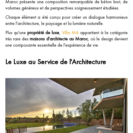
Maroc présente une composition remarquable de béton brut, de
volumes généreux et de perspectives soigneusement étudiées.
Chaque élément a été conçu pour créer un dialogue harmonieux
entre l'architecture, le paysage et la lumière naturelle.
Plus qu'une
propriété de luxe
,
Villa MA
appartient à la catégorie
très rare des
maisons d'architecte au Maroc
, où le design devient
une composante essentielle de l'expérience de vie.
Le Luxe au Service de l'Architecture