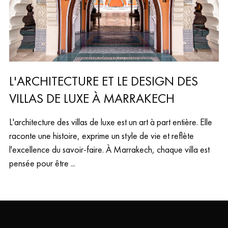
L'ARCHITECTURE ET LE DESIGN DES
VILLAS DE LUXE À MARRAKECH
L'architecture des villas de luxe est un art à part entière. Elle
raconte une histoire, exprime un style de vie et reflète
l'excellence du savoir-faire. À Marrakech, chaque villa est
pensée pour être ...