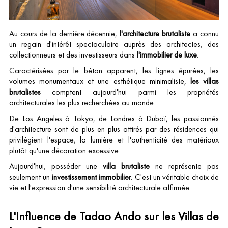
Au cours de la dernière décennie,
l'architecture brutaliste
a connu
un regain d'intérêt spectaculaire auprès des architectes, des
collectionneurs et des investisseurs dans
l'immobilier de luxe
.
Caractérisées par le béton apparent, les lignes épurées, les
volumes monumentaux et une esthétique minimaliste,
les villas
brutalistes
comptent aujourd'hui parmi les propriétés
architecturales les plus recherchées au monde.
De Los Angeles à Tokyo, de Londres à Dubaï, les passionnés
d'architecture sont de plus en plus attirés par des résidences qui
privilégient l'espace, la lumière et l'authenticité des matériaux
plutôt qu'une décoration excessive.
Aujourd'hui, posséder une
villa brutaliste
ne représente pas
seulement un
investissement immobilier
. C'est un véritable choix de
vie et l'expression d'une sensibilité architecturale affirmée.
L'Influence de Tadao Ando sur les Villas de