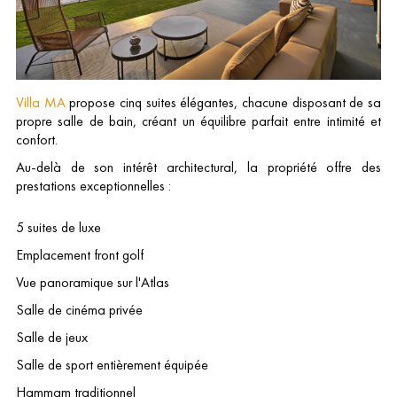
Villa MA
propose cinq suites élégantes, chacune disposant de sa
propre salle de bain, créant un équilibre parfait entre intimité et
confort.
Au-delà de son intérêt architectural, la propriété offre des
prestations exceptionnelles :
5 suites de luxe
Emplacement front golf
Vue panoramique sur l'Atlas
Salle de cinéma privée
Salle de jeux
Salle de sport entièrement équipée
Hammam traditionnel