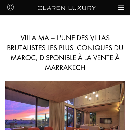
VILLA MA – L'UNE DES VILLAS
BRUTALISTES LES PLUS ICONIQUES DU
MAROC, DISPONIBLE À LA VENTE À
MARRAKECH