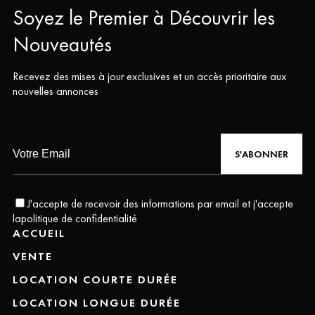
Soyez le Premier à Découvrir les
Nouveautés
Recevez des mises à jour exclusives et un accès prioritaire aux
nouvelles annonces
S'ABONNER
J'accepte de recevoir des informations par email et j'accepte
la
politique de confidentialité
ACCUEIL
VENTE
LOCATION COURTE DURÉE
LOCATION LONGUE DURÉE