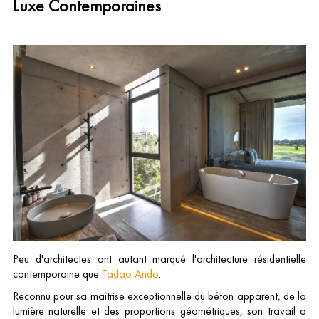
Luxe Contemporaines
Peu d'architectes ont autant marqué l'architecture résidentielle
contemporaine que
Tadao Ando
.
Reconnu pour sa maîtrise exceptionnelle du béton apparent, de la
lumière naturelle et des proportions géométriques, son travail a