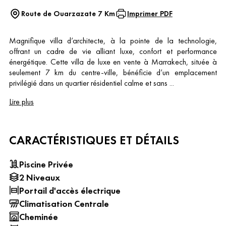
Route de Ouarzazate 7 Km
Imprimer PDF
Magnifique villa d’architecte, à la pointe de la technologie,
offrant un cadre de vie alliant luxe, confort et performance
énergétique. Cette villa de luxe en vente à Marrakech, située à
seulement 7 km du centre-ville, bénéficie d’un emplacement
privilégié dans un quartier résidentiel calme et sans ...
Lire plus
CARACTÉRISTIQUES ET DÉTAILS
Piscine Privée
2 Niveaux
Portail d'accès électrique
Climatisation Centrale
Cheminée